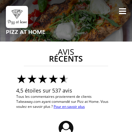
PIZZ AT HOME
AVIS
RÉCENTS
4,5 étoiles sur 537 avis
Tous les commentaires proviennent de clients
Takeaway.com ayant commandé sur Pizz at Home. Vous
voulez en savoir plus ?
Pour en savoir plus